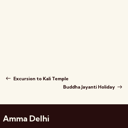
Excursion to Kali Temple
Buddha Jayanti Holiday
Amma Delhi