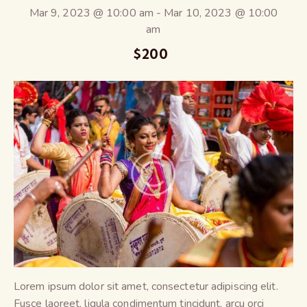
Mar 9, 2023 @ 10:00 am
-
Mar 10, 2023 @ 10:00
am
$200
Lorem ipsum dolor sit amet, consectetur adipiscing elit.
Fusce laoreet, ligula condimentum tincidunt, arcu orci