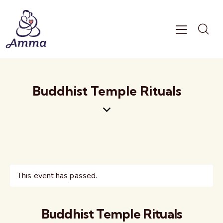
Buddhist Temple Rituals
This event has passed.
Buddhist Temple Rituals