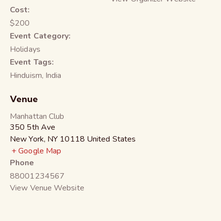
Cost:
$200
Event Category:
Holidays
Event Tags:
Hinduism
,
India
Venue
Manhattan Club
350 5th Ave
New York
,
NY
10118
United States
+ Google Map
Phone
88001234567
View Venue Website